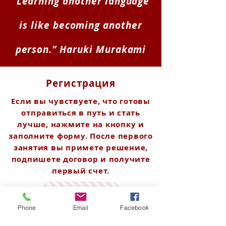
“Learning another language
is like becoming another
person.” Haruki Murakami
Регистрация
Если вы чувствуете, что готовы
отправиться в путь и стать
лучше, нажмите на кнопку и
заполните форму. После первого
занятия вы примете решение,
подпишете договор и получите
первый счет.
Регистрация
Phone
Email
Facebook