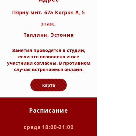
Пярну мнт. 67a Korpus A, 5
этаж,
Таллинн, Эстония
Занятия проводятся в студии,
если это позволено и все
участники согласны. В противном
случае встречаемся онлайн.
Карта
Расписание
среда 18:00-21:00