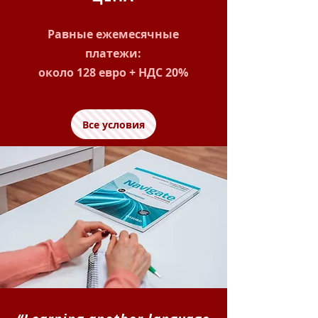
Равные ежемесячные
платежи:
около 128 евро + НДС 20%
Все условия