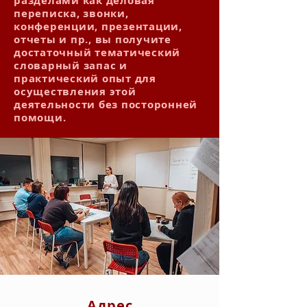
разделами как деловая
переписка, звонки,
конференции, презентации,
отчеты и пр., вы получите
достаточный тематический
словарный запас и
практический опыт для
осуществления этой
деятельности без посторонней
помощи.
Адрес