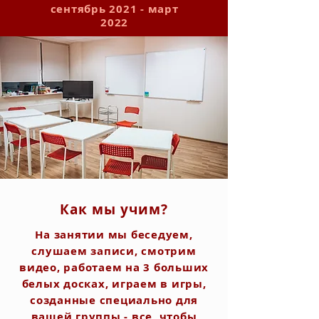
сентябрь 2021 - март
2022
Как мы учим?
На занятии мы беседуем,
слушаем записи, смотрим
видео, работаем на 3 больших
белых досках, играем в игры,
созданные специально для
вашей группы - все, чтобы