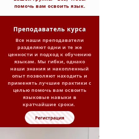
помочь вам освоить язык.
Преподаватель курса
Все наши преподаватели
разделяют одни и те же
ценности и подход к обучению
языкам. Мы гибки, однако
наши знания и накопленный
опыт позволяют находить и
применять лучшие практики с
целью помочь вам освоить
языковые навыки в
кратчайшие сроки.
Регистрация