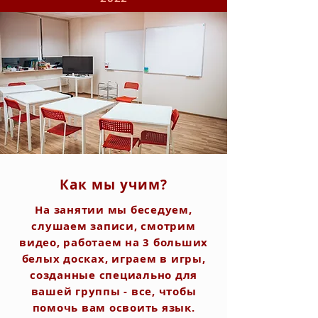
Как мы учим?
На занятии мы беседуем,
слушаем записи, смотрим
видео, работаем на 3 больших
белых досках, играем в игры,
созданные специально для
вашей группы - все, чтобы
помочь вам освоить язык.