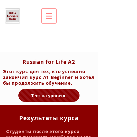
Russian for Life A2
Этот курс для тех, кто успешно
закончил курс A1 Beginner и хотел
бы продолжить обучение.
Тест на уровень
Результаты курса
Студенты после этого курса