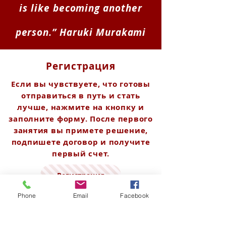
is like becoming another
person.” Haruki Murakami
Регистрация
Если вы чувствуете, что готовы
отправиться в путь и стать
лучше, нажмите на кнопку и
заполните форму. После первого
занятия вы примете решение,
подпишете договор и получите
первый счет.
Регистрация
Phone
Email
Facebook