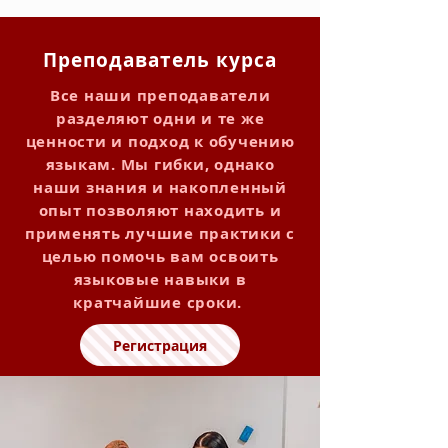
Преподаватель курса
Все наши преподаватели
разделяют одни и те же
ценности и подход к обучению
языкам. Мы гибки, однако
наши знания и накопленный
опыт позволяют находить и
применять лучшие практики с
целью помочь вам освоить
языковые навыки в
кратчайшие сроки.
Регистрация