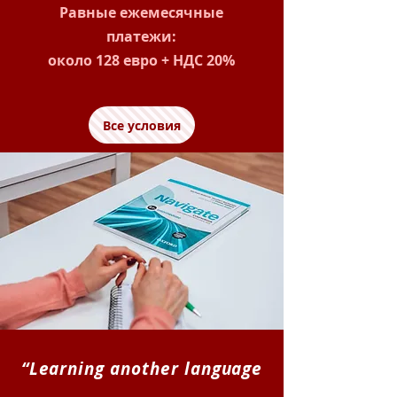
Равные ежемесячные
платежи:
около 128 евро + НДС 20%
Все условия
“Learning another language