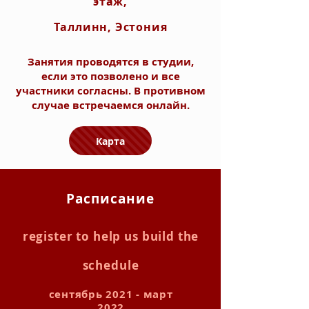
этаж,
Таллинн, Эстония
Занятия проводятся в студии,
если это позволено и все
участники согласны. В противном
случае встречаемся онлайн.
Карта
Расписание
register to help us build the
schedule
сентябрь 2021 - март
2022