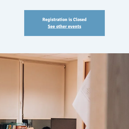
Registration is Closed
See other events