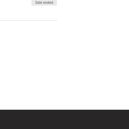
Sale ended