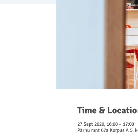
Time & Locatio
27 Sept 2020, 16:00 – 17:00
Pärnu mnt 67a Korpus A 5. ko