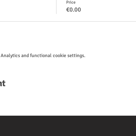
Price
€0.00
Analytics and functional cookie settings.
nt