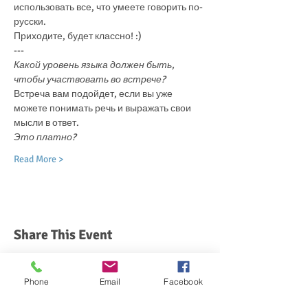
использовать все, что умеете говорить по-
русски.
Приходите, будет классно! :)
---
Какой уровень языка должен быть, 
чтобы участвовать во встрече?
Встреча вам подойдет, если вы уже 
можете понимать речь и выражать свои 
мысли в ответ.
Это платно?
Read More >
Share This Event
Phone
Email
Facebook