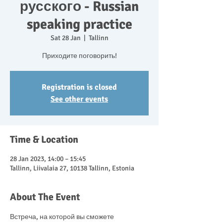
русского - Russian
speaking practice
Sat 28 Jan
  |  
Tallinn
Приходите поговорить!
Registration is closed
See other events
Time & Location
28 Jan 2023, 14:00 – 15:45
Tallinn, Liivalaia 27, 10138 Tallinn, Estonia
About The Event
Встреча, на которой вы сможете 