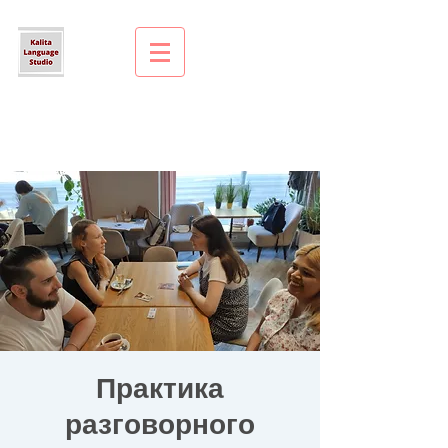
Практика
разговорного