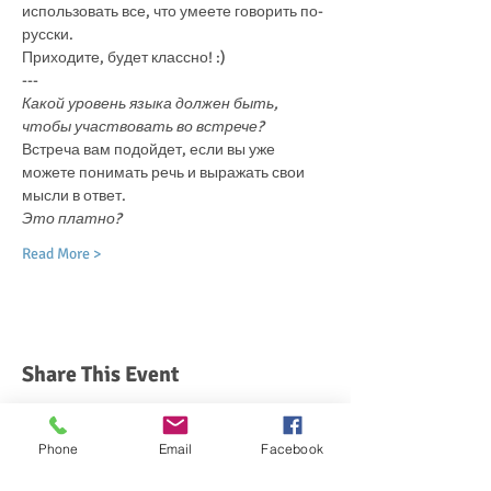
использовать все, что умеете говорить по-
русски.
Приходите, будет классно! :)
---
Какой уровень языка должен быть, 
чтобы участвовать во встрече?
Встреча вам подойдет, если вы уже 
можете понимать речь и выражать свои 
мысли в ответ.
Это платно?
Read More >
Share This Event
Phone
Email
Facebook