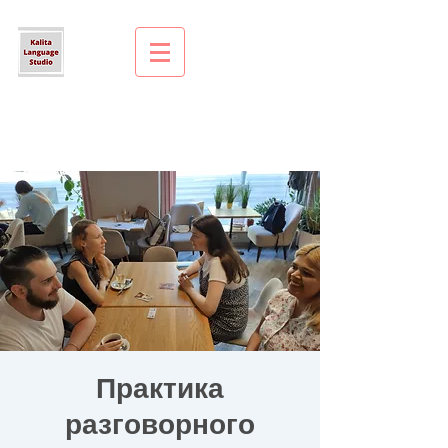
Практика
разговорного