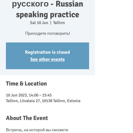
русского - Russian
speaking practice
Sat 10 Jun
  |  
Tallinn
Приходите поговорить!
Registration is closed
See other events
Time & Location
10 Jun 2023, 14:00 – 15:45
Tallinn, Liivalaia 27, 10138 Tallinn, Estonia
About The Event
Встреча, на которой вы сможете 